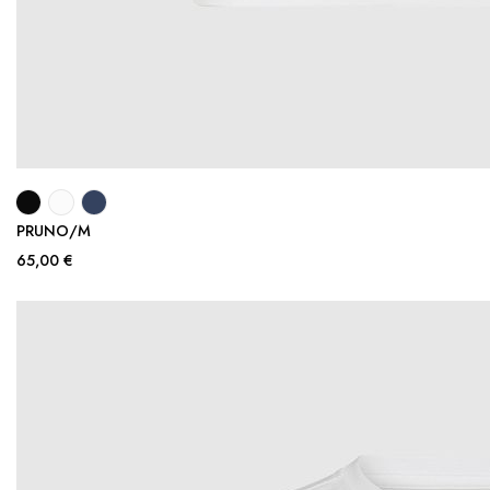
PRUNO/M
65,00 €