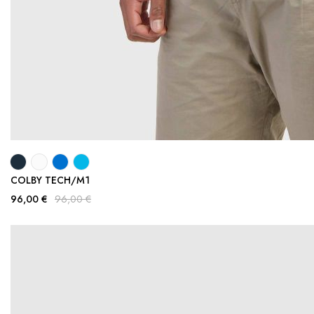
COLBY TECH/M1
96,00 €
96,00 €