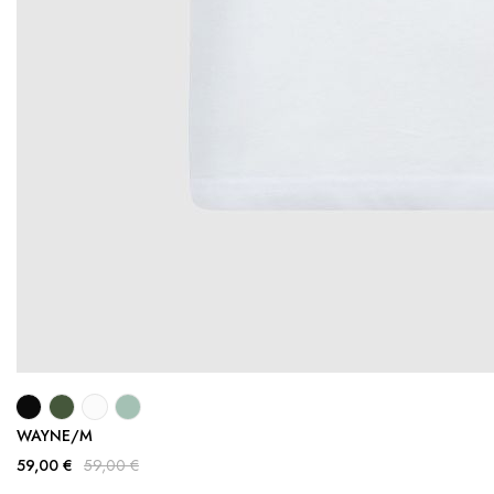
WAYNE/M
59,00 €
59,00 €