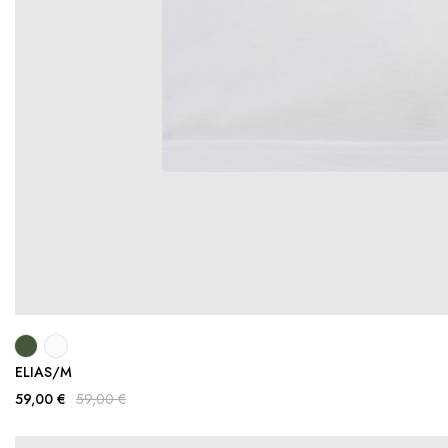
ELIAS/M
59,00 €
59,00 €