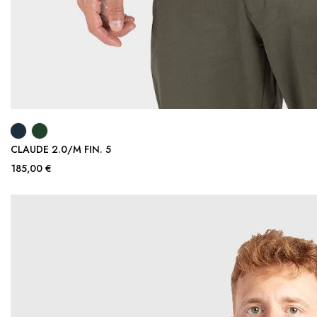
CLAUDE 2.0/M FIN. 5
185,00 €