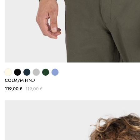
COLM/M FIN.7
119,00 €
119,00 €