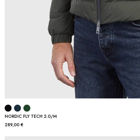
NORDIC FLY TECH 2.0/M
289,00 €