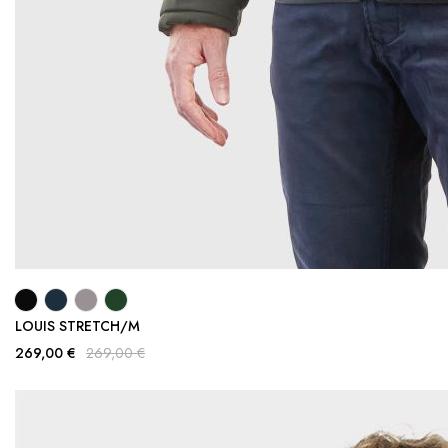
LOUIS STRETCH/M
269,00 €
269,00 €