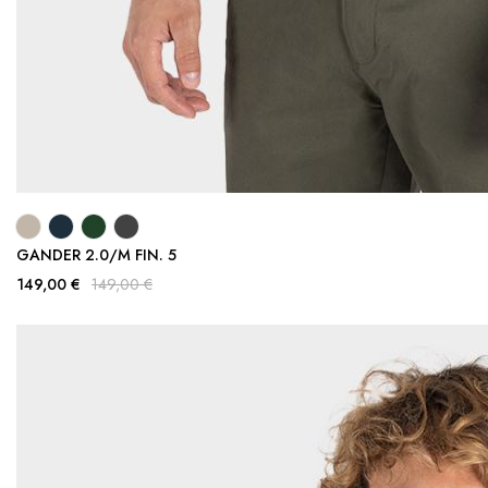
GANDER 2.0/M FIN. 5
149,00 €
149,00 €