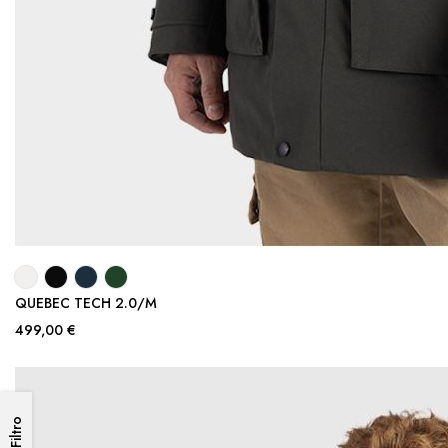
QUEBEC TECH 2.0/M
499,00 €
Filtro