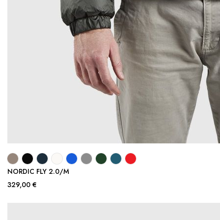
NORDIC FLY 2.0/M
329,00 €