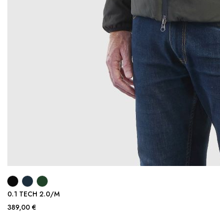
0.1 TECH 2.0/M
389,00 €