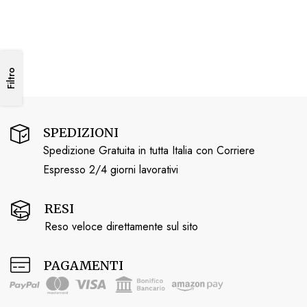
Filtro
SPEDIZIONI
Spedizione Gratuita in tutta Italia con Corriere
Espresso 2/4 giorni lavorativi
RESI
Reso veloce direttamente sul sito
PAGAMENTI