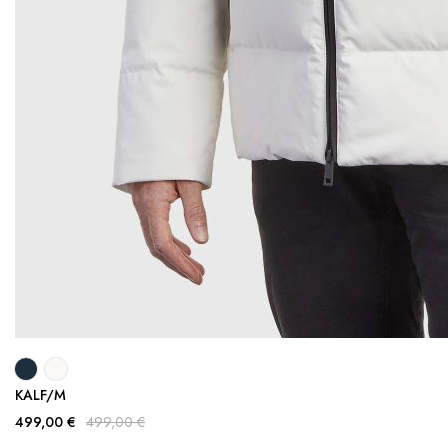
KALF/M
499,00 €
499,00 €