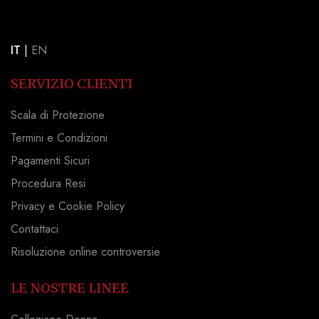
IT
|
EN
SERVIZIO CLIENTI
Scala di Protezione
Termini e Condizioni
Pagamenti Sicuri
Procedura Resi
Privacy e Cookie Policy
Contattaci
Risoluzione online controversie
LE NOSTRE LINEE