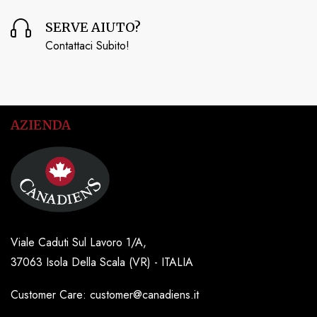
SERVE AIUTO?
Contattaci Subito!
AZIENDA
Viale Caduti Sul Lavoro 1/A,
37063 Isola Della Scala (VR) - ITALIA
Customer Care: customer@canadiens.it