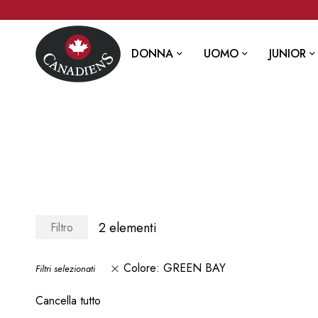
DONNA
UOMO
JUNIOR
2
elementi
Filtro
Colore
GREEN BAY
Filtri selezionati
Cancella tutto