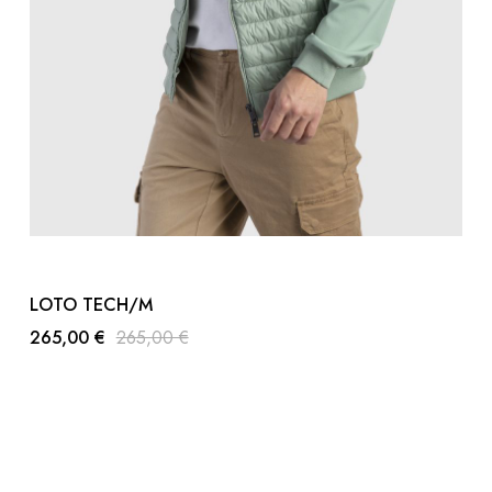
LOTO TECH/M
265,00 €
265,00 €