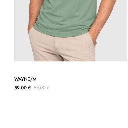
WAYNE/M
59,00 €
59,00 €