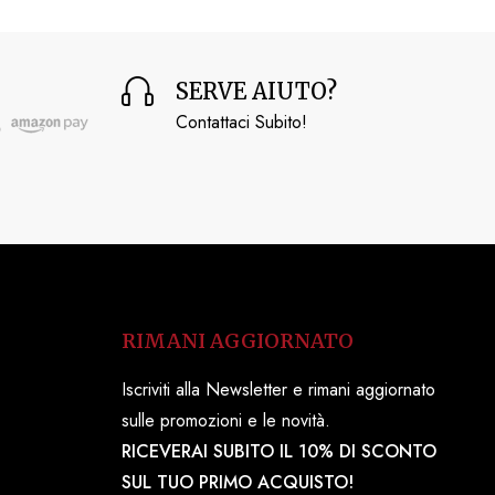
SERVE AIUTO?
Contattaci Subito!
RIMANI AGGIORNATO
Iscriviti alla Newsletter e rimani aggiornato
sulle promozioni e le novità.
RICEVERAI SUBITO IL 10% DI SCONTO
SUL TUO PRIMO ACQUISTO!