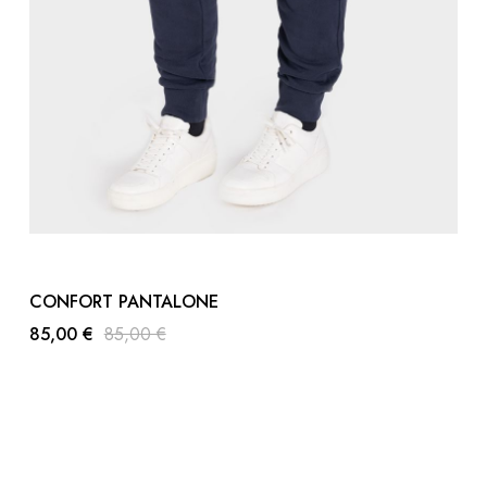
CONFORT PANTALONE
85,00 €
85,00 €