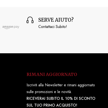
SERVE AIUTO?
Contattaci Subito!
RIMANI AGGIORNATO
Iscriviti alla Newsletter e rimani aggiornato
sulle promozioni e le novità.
RICEVERAI SUBITO IL 10% DI SCONTO
SUL TUO PRIMO ACQUISTO!