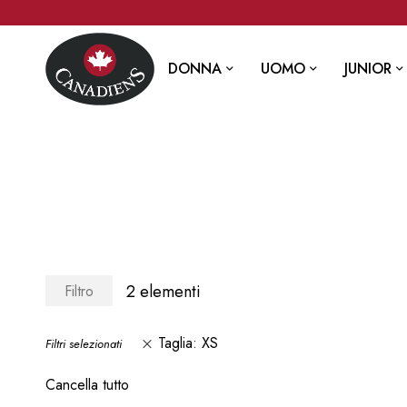
DONNA
UOMO
JUNIOR
2
elementi
Filtro
Taglia
XS
Filtri selezionati
Cancella tutto