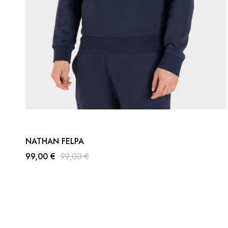
NATHAN FELPA
99,00 €
99,00 €