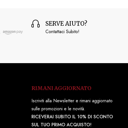
SERVE AIUTO?
Contattaci Subito!
RIMANI AGGIORNATO
Iscriviti alla Newsletter e rimani aggiornato
sulle promozioni e le novità.
RICEVERAI SUBITO IL 10% DI SCONTO
SUL TUO PRIMO ACQUISTO!