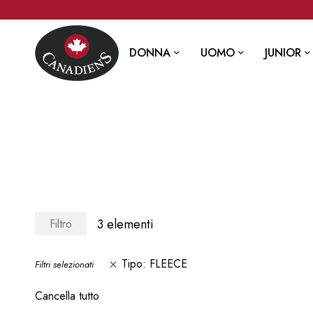
DONNA
UOMO
JUNIOR
3
elementi
Filtro
Tipo
FLEECE
Filtri selezionati
Cancella tutto