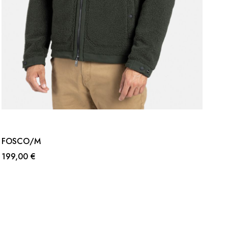
FOSCO/M
199,00 €