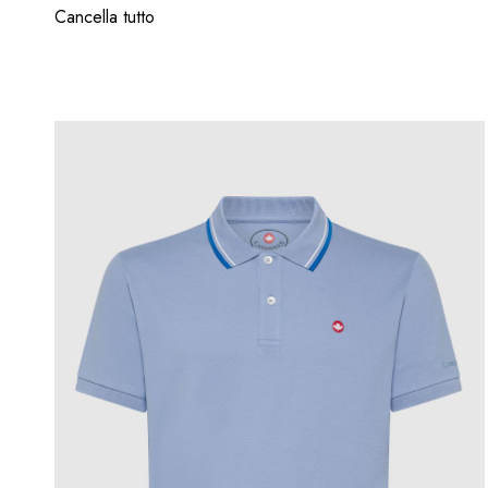
Cancella tutto