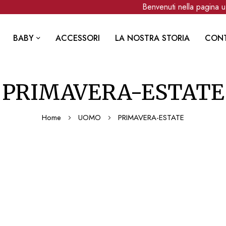
Benvenuti nella pagina uff
BABY
ACCESSORI
LA NOSTRA STORIA
CONT
PRIMAVERA-ESTATE
Home
UOMO
PRIMAVERA-ESTATE