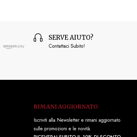
SERVE AIUTO?
Contattaci Subito!
RIMANI AGGIORNATO
Iscriviti alla Newsletter e rimani aggiornato
sulle promozioni e le novità.