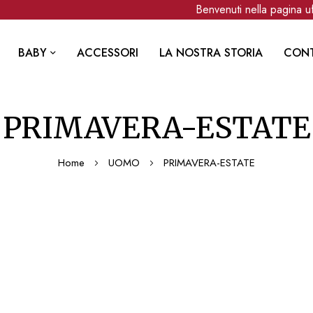
Benvenuti nella pagina uffi
BABY
ACCESSORI
LA NOSTRA STORIA
CONT
PRIMAVERA-ESTATE
Home
UOMO
PRIMAVERA-ESTATE