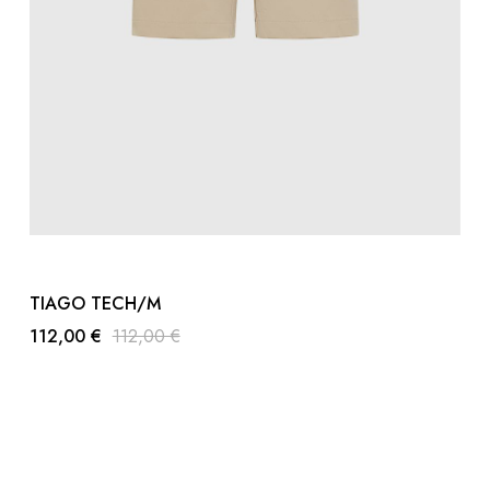
TIAGO TECH/M
112,00 €
112,00 €