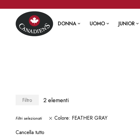
DONNA
UOMO
JUNIOR
2
elementi
Filtro
Colore
FEATHER GRAY
Filtri selezionati
Cancella tutto