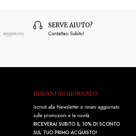
SERVE AIUTO?
Contattaci Subito!
RIMANI AGGIORNATO
Iscriviti alla Newsletter e rimani aggiornato
sulle promozioni e le novità.
RICEVERAI SUBITO IL 10% DI SCONTO
SUL TUO PRIMO ACQUISTO!