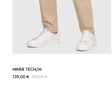
MINER TECH/M
139,00 €
139,00 €