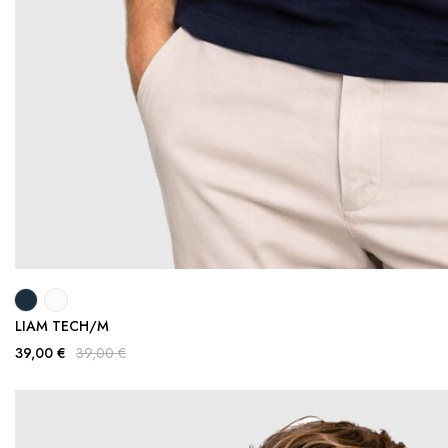
LIAM TECH/M
39,00 €
39,00 €