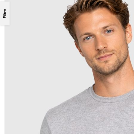
Filtro