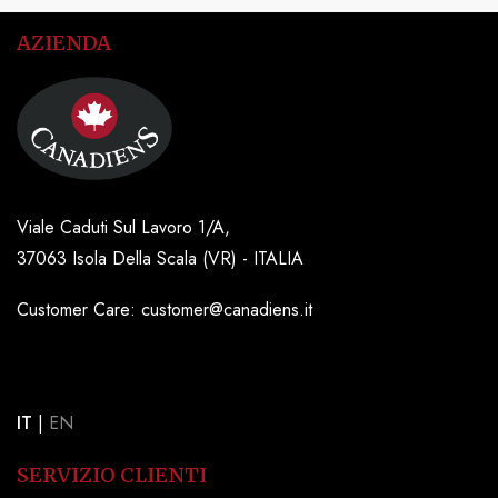
AZIENDA
Viale Caduti Sul Lavoro 1/A,
37063 Isola Della Scala (VR) - ITALIA
Customer Care: customer@canadiens.it
IT
|
EN
SERVIZIO CLIENTI