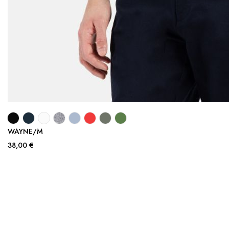
WAYNE/M
38,00 €