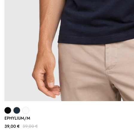
EPHYLIUM/M
39,00 €
39,00 €