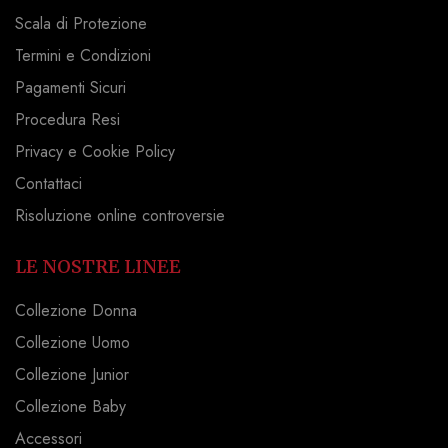
Scala di Protezione
Termini e Condizioni
Pagamenti Sicuri
Procedura Resi
Privacy e Cookie Policy
Contattaci
Risoluzione online controversie
LE NOSTRE LINEE
Collezione Donna
Collezione Uomo
Collezione Junior
Collezione Baby
Accessori