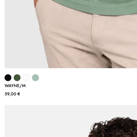
WAYNE/M
59,00 €