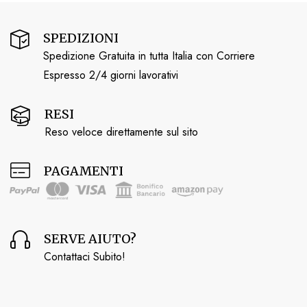
SPEDIZIONI
Spedizione Gratuita in tutta Italia con Corriere
Espresso 2/4 giorni lavorativi
RESI
Reso veloce direttamente sul sito
PAGAMENTI
SERVE AIUTO?
Contattaci Subito!