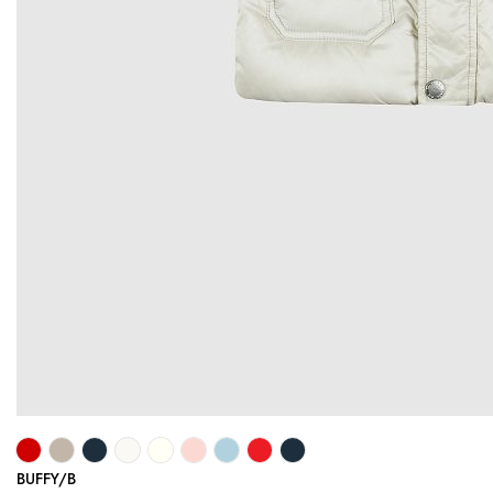
BUFFY/B