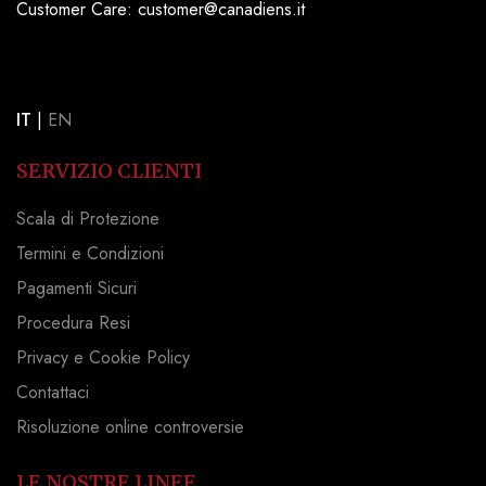
Customer Care: customer@canadiens.it
IT
|
EN
SERVIZIO CLIENTI
Scala di Protezione
Termini e Condizioni
Pagamenti Sicuri
Procedura Resi
Privacy e Cookie Policy
Contattaci
Risoluzione online controversie
LE NOSTRE LINEE