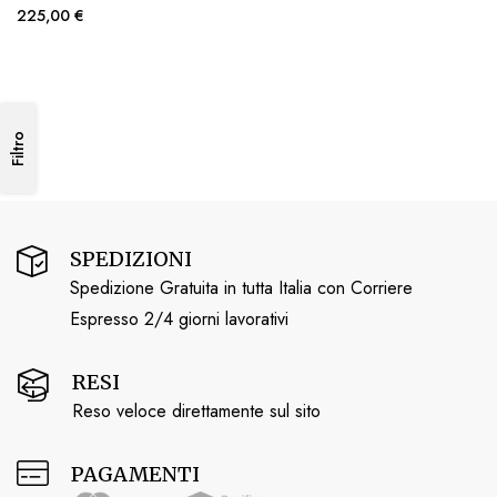
225,00 €
Filtro
SPEDIZIONI
Spedizione Gratuita in tutta Italia con Corriere
Espresso 2/4 giorni lavorativi
RESI
Reso veloce direttamente sul sito
PAGAMENTI