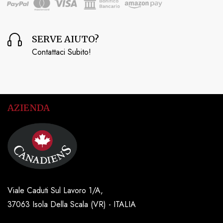
SERVE AIUTO?
Contattaci Subito!
AZIENDA
Viale Caduti Sul Lavoro 1/A,
37063 Isola Della Scala (VR) - ITALIA