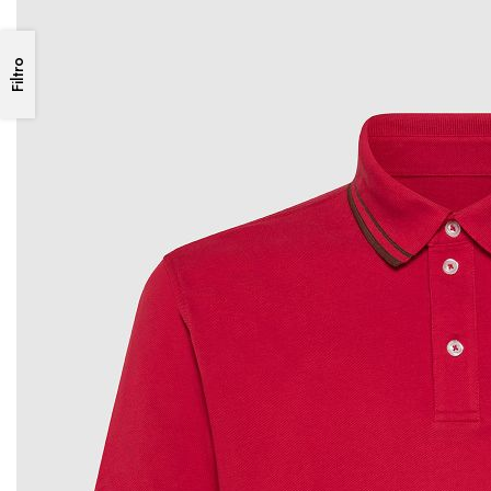
Filtro