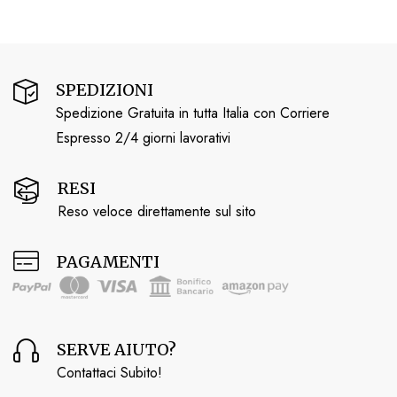
SPEDIZIONI
Spedizione Gratuita in tutta Italia con Corriere
Espresso 2/4 giorni lavorativi
RESI
Reso veloce direttamente sul sito
PAGAMENTI
SERVE AIUTO?
Contattaci Subito!