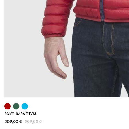
PAKO IMPACT/M
209,00 €
209,00 €