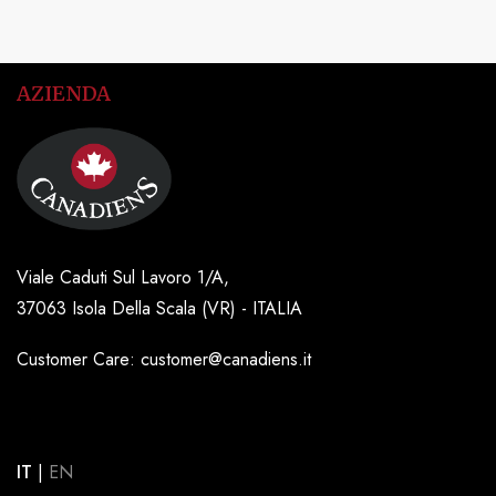
AZIENDA
Viale Caduti Sul Lavoro 1/A,
37063 Isola Della Scala (VR) - ITALIA
Customer Care: customer@canadiens.it
IT
|
EN