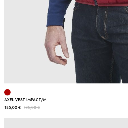
AXEL VEST IMPACT/M
185,00 €
185,00 €