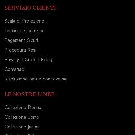
SERVIZIO CLIENTI
Scala di Protezione
Termini e Condizioni
Pagamenti Sicuri
Procedura Resi
Privacy e Cookie Policy
Contattaci
Risoluzione online controversie
LE NOSTRE LINEE
Collezione Donna
Collezione Uomo
Collezione Junior