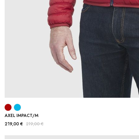
AXEL IMPACT/M
219,00 €
219,00 €