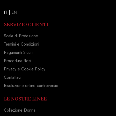
IT
|
EN
SERVIZIO CLIENTI
Scala di Protezione
Termini e Condizioni
Pagamenti Sicuri
Procedura Resi
Privacy e Cookie Policy
Contattaci
Risoluzione online controversie
LE NOSTRE LINEE
Collezione Donna