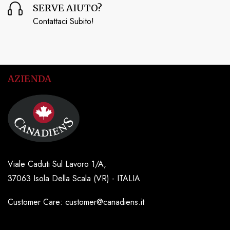
SERVE AIUTO?
Contattaci Subito!
AZIENDA
Viale Caduti Sul Lavoro 1/A,
37063 Isola Della Scala (VR) - ITALIA
Customer Care: customer@canadiens.it