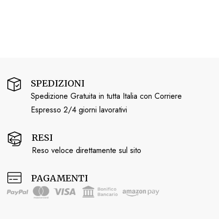
SPEDIZIONI
Spedizione Gratuita in tutta Italia con Corriere
Espresso 2/4 giorni lavorativi
RESI
Reso veloce direttamente sul sito
PAGAMENTI