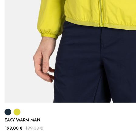
EASY WARM MAN
199,00 €
199,00 €