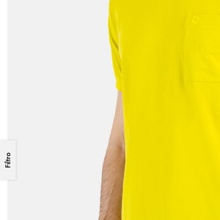
Filtro