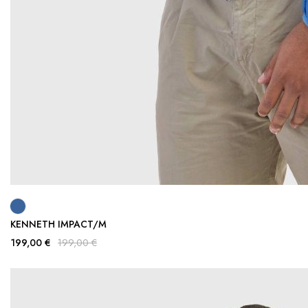
KENNETH IMPACT/M
199,00 €
199,00 €