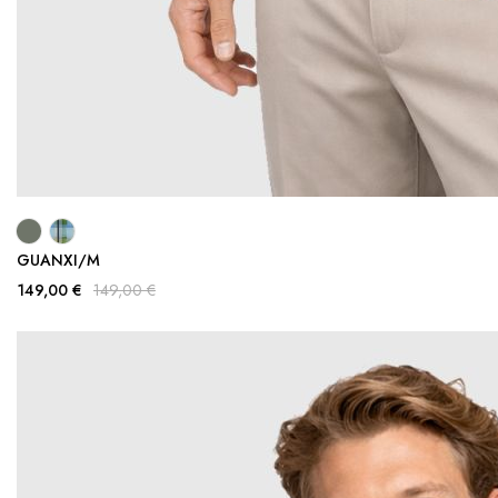
GUANXI/M
149,00 €
149,00 €