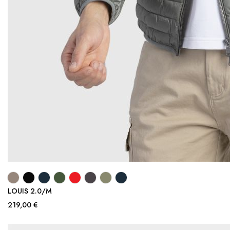
LOUIS 2.0/M
219,00 €