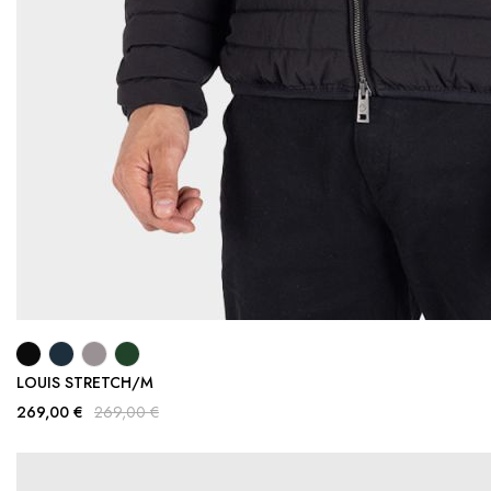
LOUIS STRETCH/M
269,00 €
269,00 €