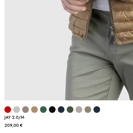
JAY 2.0/M
209,00 €