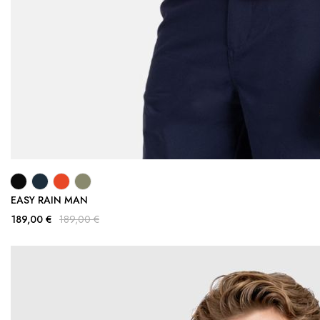
EASY RAIN MAN
189,00 €
189,00 €