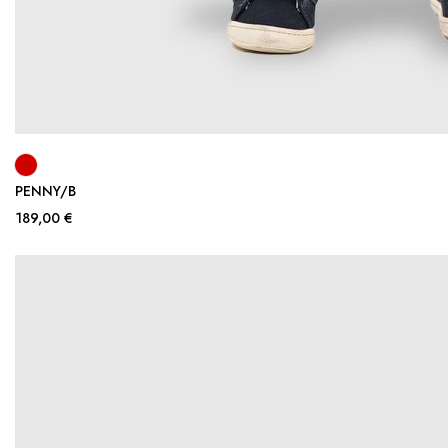
PENNY/B
189,00 €