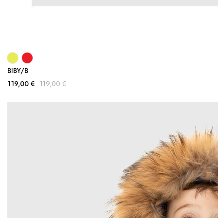
BIBY/B
119,00 €
119,00 €