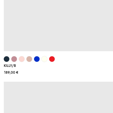
KILLY/B
189,00 €